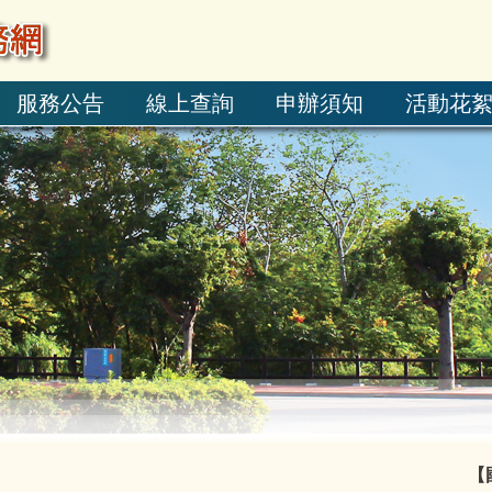
服務公告
線上查詢
申辦須知
活動花
【