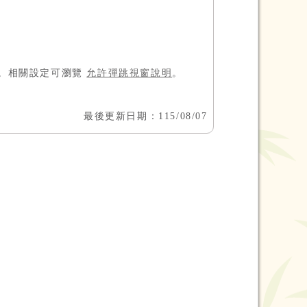
窗。相關設定可瀏覽
允許彈跳視窗說明
。
最後更新日期：115/08/07