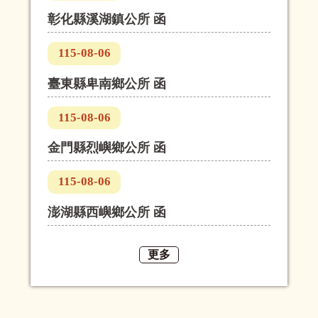
彰化縣溪湖鎮公所 函
115-08-06
臺東縣卑南鄉公所 函
115-08-06
金門縣烈嶼鄉公所 函
115-08-06
澎湖縣西嶼鄉公所 函
更多