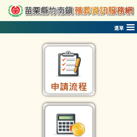
跳到主要內容區塊
選單