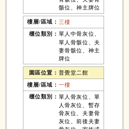
骸位、神主牌位
三樓
單人中骨灰位、
單人骨骸位、夫
妻骨骸位、神主
牌位
普覺堂二館
一樓
單人骨灰位、單
人骨灰位、暫存
骨灰位、夫妻骨
灰位、前後夫妻