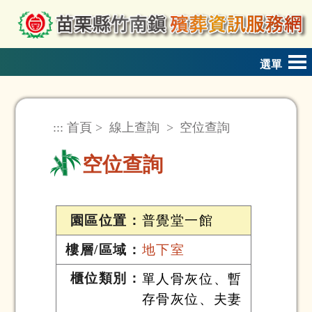
跳到主要內容區塊
選單
:::
首頁
>
線上查詢
>
空位查詢
空位查詢
普覺堂一館
地下室
單人骨灰位、暫
存骨灰位、夫妻