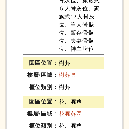
骨灰位、家族式
６人骨灰位、家
族式12人骨灰
位、單人骨骸
位、暫存骨骸
位、夫妻骨骸
位、神主牌位
樹葬
樹葬區
樹葬
花、灑葬
花灑葬區
花、灑葬