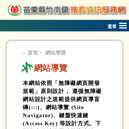
跳到主要內容區塊
選單
:::
首頁
>
網站導覽
網站導覽
本網站依照「無障礙網頁開發
規範」原則設計， 遵循無障礙
網站設計之規範提供網頁導盲
磚(:::)、網站導覽 (Site
Navigator)、鍵盤快速鍵
(Access Key) 等設計方式。下