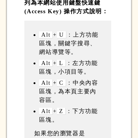
列為本網站使用鍵盤快速鍵
(Access Key) 操作方式說明：
Alt
+
U
：上方功能
區塊，關鍵字搜尋、
網站導覽等。
Alt
+
L
：左方功能
區塊，小項目等。
Alt
+
C
：中央內容
區塊，為本頁主要內
容區。
Alt
+
Z
：下方功能
區塊。
如果您的瀏覽器是