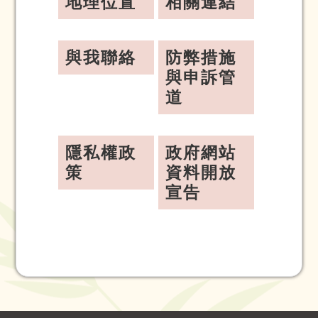
地理位置
相關連結
與我聯絡
防弊措施
與申訴管
道
隱私權政
政府網站
策
資料開放
宣告