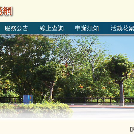
服務公告
線上查詢
申辦須知
活動花
【